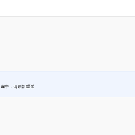
查询中，请刷新重试