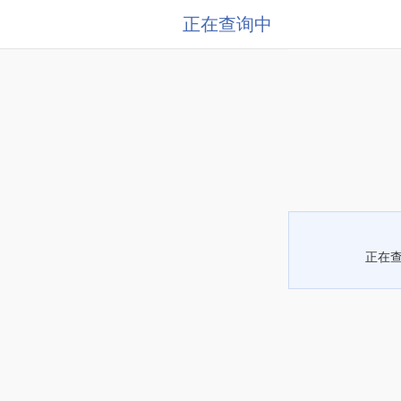
正在查询中
正在