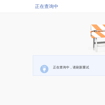
正在查询中
正在查询中，请刷新重试