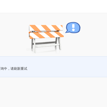
查询中，请刷新重试