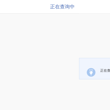
正在查询中
正在